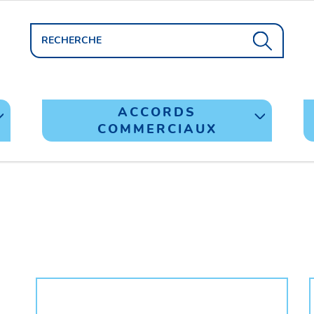
ACCORDS
COMMERCIAUX