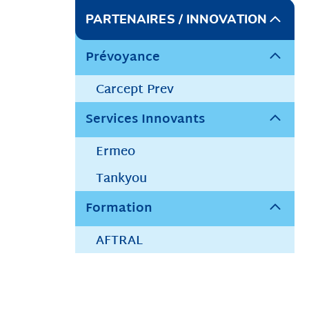
PARTENAIRES / INNOVATION
Prévoyance
Carcept Prev
Services Innovants
Ermeo
Tankyou
Formation
AFTRAL