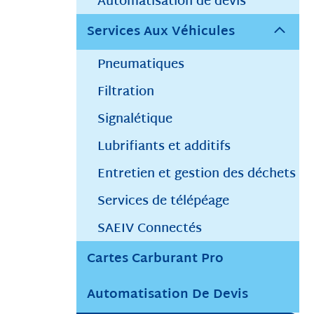
Automatisation de devis
Services Aux Véhicules
Pneumatiques
Filtration
Signalétique
Lubrifiants et additifs
Entretien et gestion des déchets
Services de télépéage
SAEIV Connectés
Cartes Carburant Pro
Automatisation De Devis