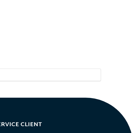
ERVICE CLIENT