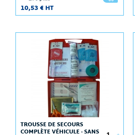
10,53 € HT
TROUSSE DE SECOURS
COMPLÈTE VÉHICULE - SANS