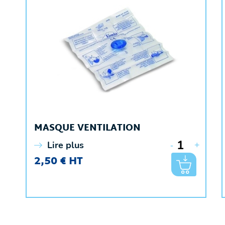
MASQUE VENTILATION
Lire plus
-
+
2,50 € HT