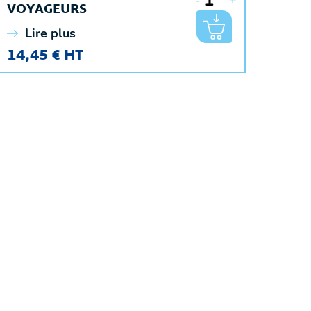
-
+
VOYAGEURS
Lire plus
14,45 € HT