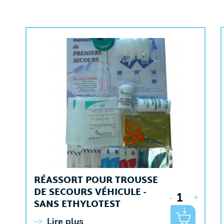
RÉASSORT POUR TROUSSE
DE SECOURS VÉHICULE -
-
+
SANS ETHYLOTEST
Lire plus