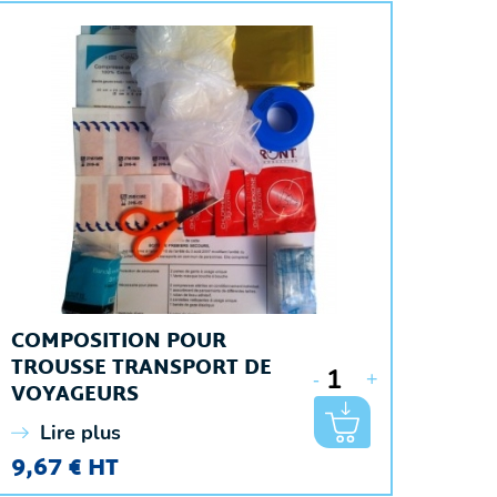
COMPOSITION POUR
TROUSSE TRANSPORT DE
-
+
VOYAGEURS
Lire plus
9,67 € HT