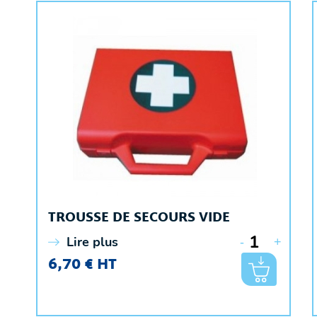
TROUSSE DE SECOURS VIDE
Lire plus
-
+
6,70 € HT