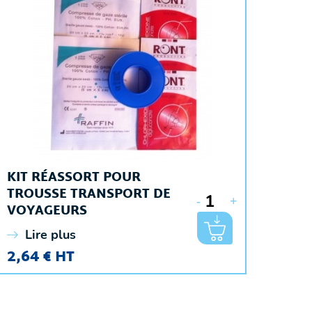
KIT RÉASSORT POUR
TROUSSE TRANSPORT DE
-
+
VOYAGEURS
Lire plus
2,64 € HT