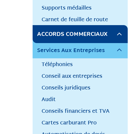
Supports médailles
Carnet de feuille de route
ACCORDS COMMERCIAUX
Services Aux Entreprises
Téléphonies
Conseil aux entreprises
Conseils juridiques
Audit
Conseils financiers et TVA
Cartes carburant Pro