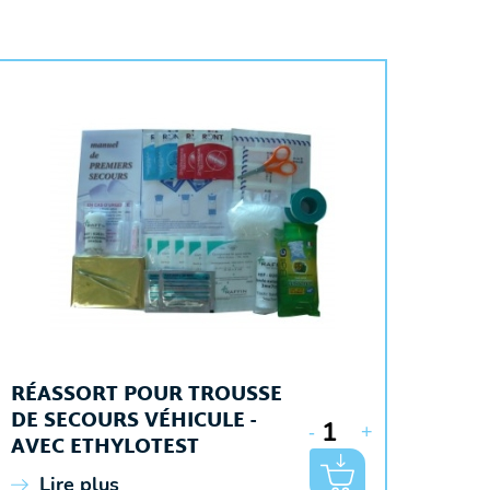
RÉASSORT POUR TROUSSE
DE SECOURS VÉHICULE -
-
+
AVEC ETHYLOTEST
Lire plus