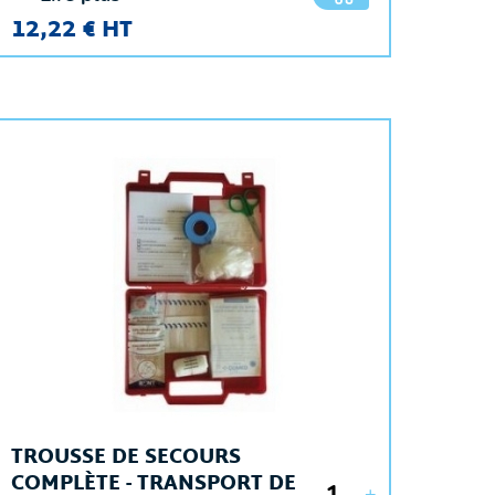
12,22 € HT
TROUSSE DE SECOURS
COMPLÈTE - TRANSPORT DE