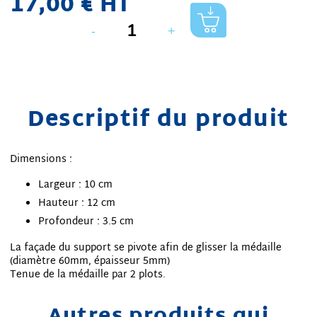
17,00 € HT
-
+
Descriptif du produit
Dimensions :
Largeur : 10 cm
Hauteur : 12 cm
Profondeur : 3.5 cm
La façade du support se pivote afin de glisser la médaille
(diamètre 60mm, épaisseur 5mm)
Tenue de la médaille par 2 plots.