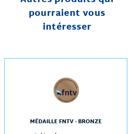
Autres produits qui
pourraient vous
intéresser
MÉDAILLE FNTV - BRONZE