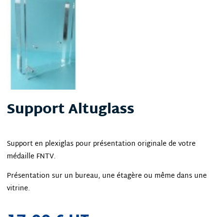
Support Altuglass
Support en plexiglas pour présentation originale de votre
médaille FNTV.
Présentation sur un bureau, une étagère ou même dans une
vitrine.