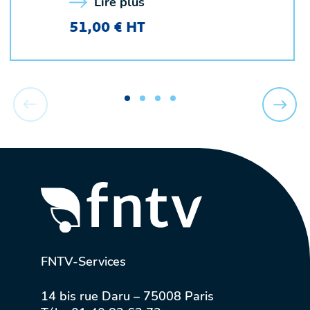
Lire plus
51,00 € HT
FNTV-Services
14 bis rue Daru – 75008 Paris