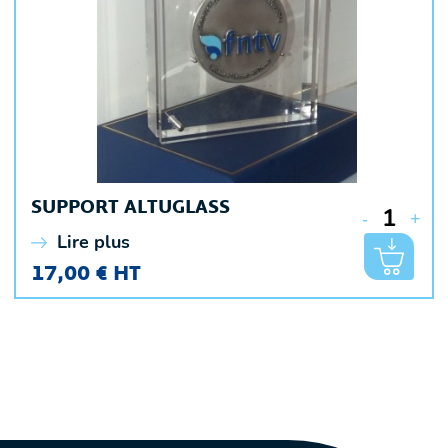
SUPPORT ALTUGLASS
-
+
Lire plus
17,00 € HT