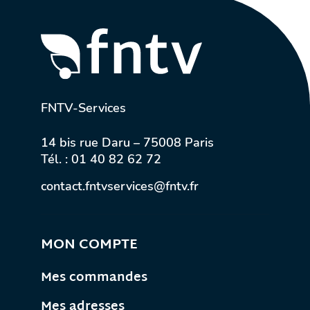
FNTV-Services
14 bis rue Daru – 75008 Paris
Tél. :
01 40 82 62 72
contact.fntvservices@fntv.fr
MON COMPTE
Mes commandes
Mes adresses