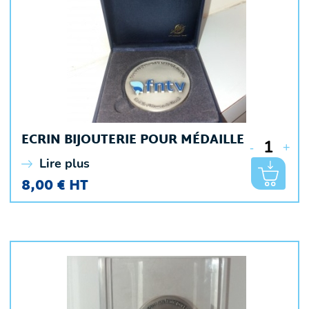
ECRIN BIJOUTERIE POUR MÉDAILLE
-
+
Lire plus
8,00 € HT