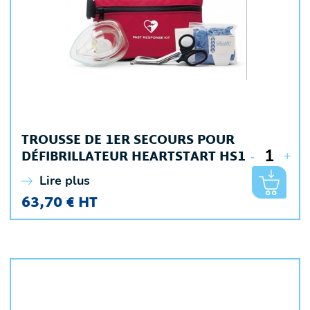
TROUSSE DE 1ER SECOURS POUR
DÉFIBRILLATEUR HEARTSTART HS1
-
+
Lire plus
63,70 € HT