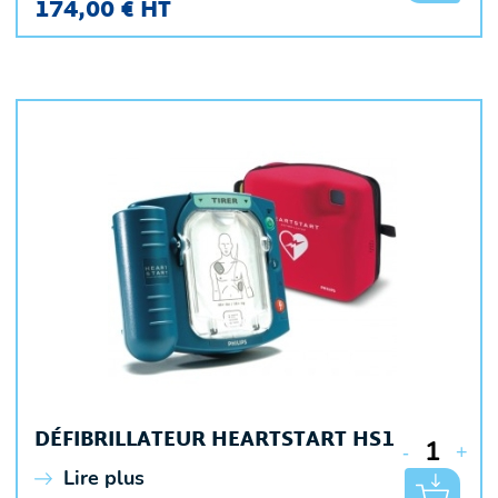
174,00 € HT
DÉFIBRILLATEUR HEARTSTART HS1
-
+
Lire plus