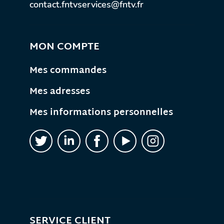
contact.fntvservices@fntv.fr
MON COMPTE
Mes commandes
Mes adresses
Mes informations personnelles
SERVICE CLIENT