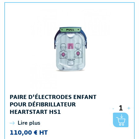
PAIRE D'ÉLECTRODES ENFANT
POUR DÉFIBRILLATEUR
-
+
HEARTSTART HS1
Lire plus
110,00 € HT