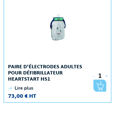
PAIRE D'ÉLECTRODES ADULTES
POUR DÉFIBRILLATEUR
-
+
HEARTSTART HS1
Lire plus
73,00 € HT