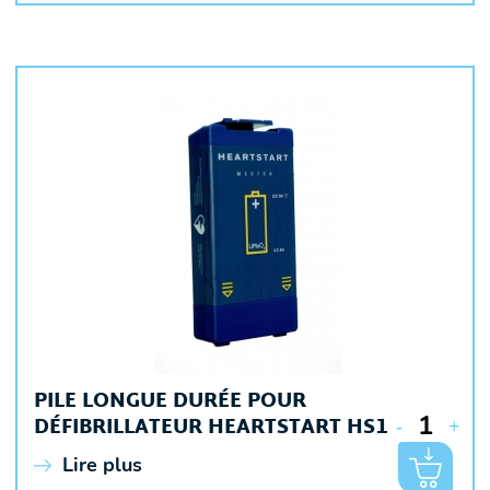
PILE LONGUE DURÉE POUR
DÉFIBRILLATEUR HEARTSTART HS1
-
+
Lire plus