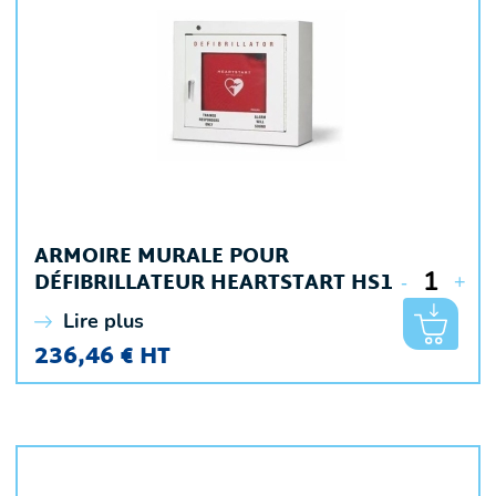
ARMOIRE MURALE POUR
DÉFIBRILLATEUR HEARTSTART HS1
-
+
Lire plus
236,46 € HT